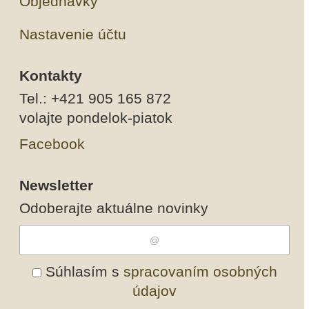
Objednávky
Nastavenie účtu
Kontakty
Tel.: +421 905 165 872
volajte pondelok-piatok
Facebook
Newsletter
Odoberajte aktuálne novinky
Súhlasím s
spracovaním osobných
údajov