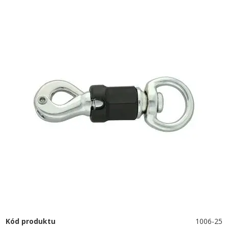
Kód produktu
1006-25