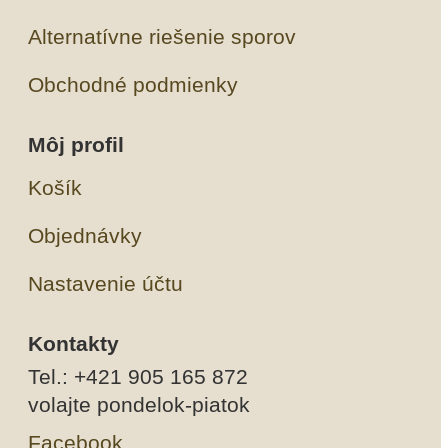
Alternatívne riešenie sporov
Obchodné podmienky
Môj profil
Košík
Objednávky
Nastavenie účtu
Kontakty
Tel.: +421 905 165 872
volajte pondelok-piatok
Facebook