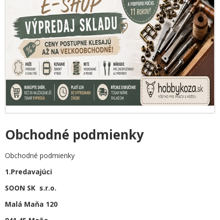
Obchodné podmienky
Obchodné podmienky
1.Predavajúci
SOON SK s.r.o.
Malá Maňa 120