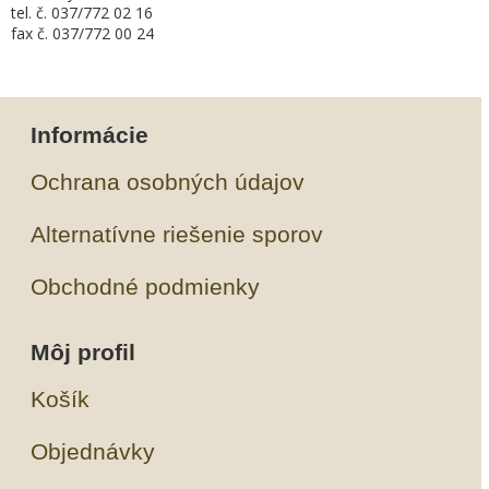
tel. č. 037/772 02 16
fax č. 037/772 00 24
Informácie
Ochrana osobných údajov
Alternatívne riešenie sporov
Obchodné podmienky
Môj profil
Košík
Objednávky