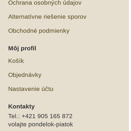
Ochrana osobných údajov
Alternatívne riešenie sporov
Obchodné podmienky
Môj profil
Košík
Objednávky
Nastavenie účtu
Kontakty
Tel.: +421 905 165 872
volajte pondelok-piatok