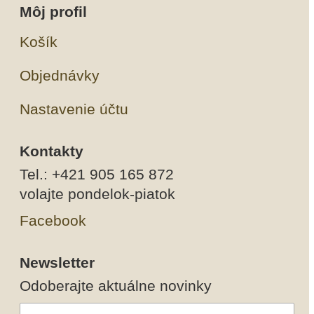
Môj profil
Košík
Objednávky
Nastavenie účtu
Kontakty
Tel.: +421 905 165 872
volajte pondelok-piatok
Facebook
Newsletter
Odoberajte aktuálne novinky