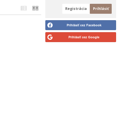
Registrácia
Prihlásiť
Prihlásiť cez Facebook
Prihlásiť cez Google