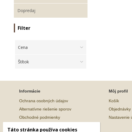
Dopredaj
Filter
Cena
Štítok
Informácie
Môj profil
Ochrana osobných údajov
Košík
Alternatívne riešenie sporov
Objednávky
Obchodné podmienky
Nastavenie 
Táto stránka používa cookies