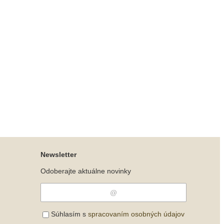
Newsletter
Odoberajte aktuálne novinky
Súhlasím s
spracovaním osobných údajov