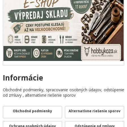
Informácie
Obchodné podmienky, spracovanie osobných údajov, odstúpenie
od zmluvy , alternatívne riešenie sporov
Obchodné podmienky
Alternatívne riešenie sporov
Ochrana osobných údajov
Odstúpenie od zmluvy