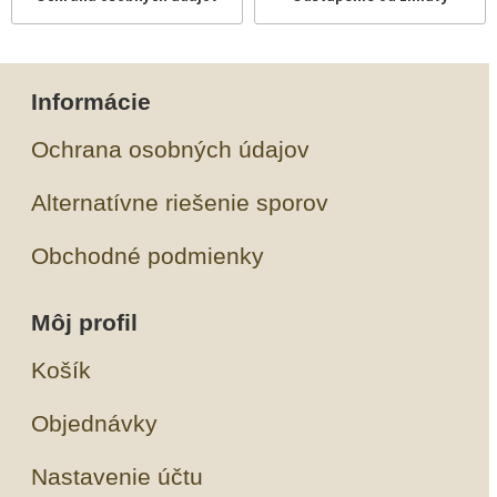
Informácie
Ochrana osobných údajov
Alternatívne riešenie sporov
Obchodné podmienky
Môj profil
Košík
Objednávky
Nastavenie účtu