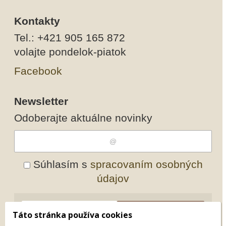
Kontakty
Tel.: +421 905 165 872
volajte pondelok-piatok
Facebook
Newsletter
Odoberajte aktuálne novinky
Súhlasím s
spracovaním osobných
údajov
Odobrať
Pridať
Táto stránka používa cookies