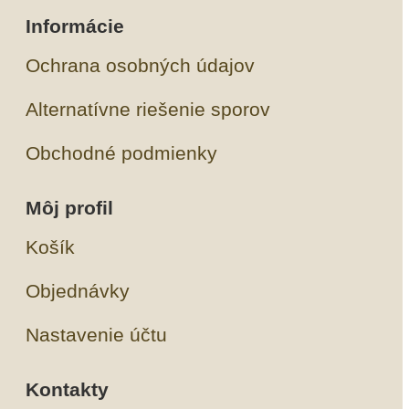
Informácie
Ochrana osobných údajov
Alternatívne riešenie sporov
Obchodné podmienky
Môj profil
Košík
Objednávky
Nastavenie účtu
Kontakty