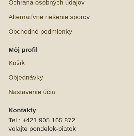
Ochrana osobných údajov
Alternatívne riešenie sporov
Obchodné podmienky
Môj profil
Košík
Objednávky
Nastavenie účtu
Kontakty
Tel.: +421 905 165 872
volajte pondelok-piatok