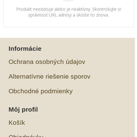
Produkt neexistuje alebo je neaktívny. Skontrolujte si
správnosť URL adresy a skúste to znova.
Informácie
Ochrana osobných údajov
Alternatívne riešenie sporov
Obchodné podmienky
Môj profil
Košík