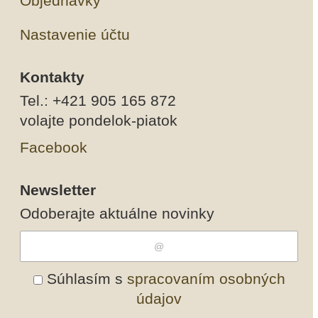
Objednávky
Nastavenie účtu
Kontakty
Tel.: +421 905 165 872
volajte pondelok-piatok
Facebook
Newsletter
Odoberajte aktuálne novinky
Súhlasím s
spracovaním osobných
údajov