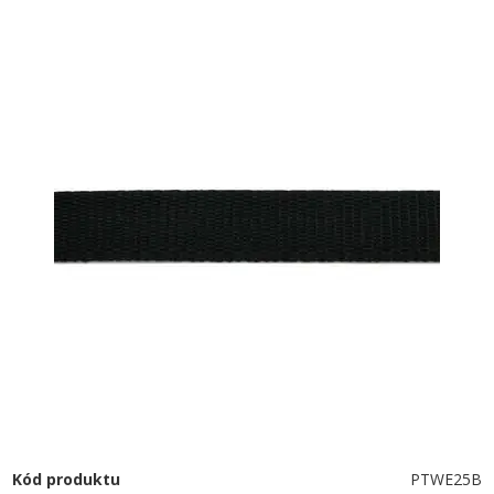
Kód produktu
PTWE25B