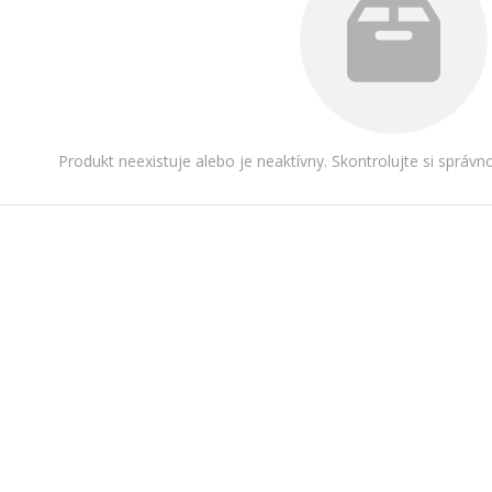
Produkt neexistuje alebo je neaktívny. Skontrolujte si správ