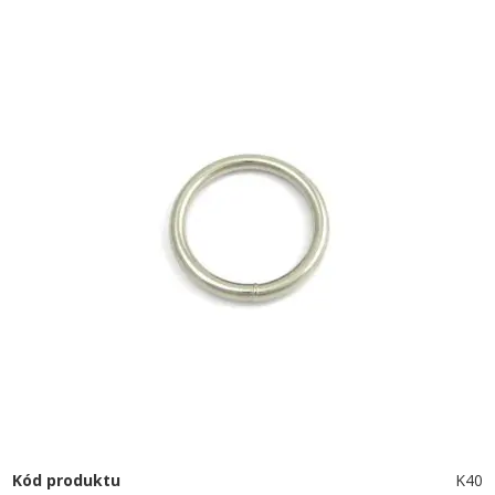
Kód produktu
K40