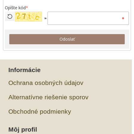
Opíšte kód
*
»
Odoslať
Informácie
Ochrana osobných údajov
Alternatívne riešenie sporov
Obchodné podmienky
Môj profil