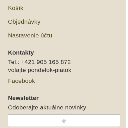
Košík
Objednávky
Nastavenie účtu
Kontakty
Tel.: +421 905 165 872
volajte pondelok-piatok
Facebook
Newsletter
Odoberajte aktuálne novinky