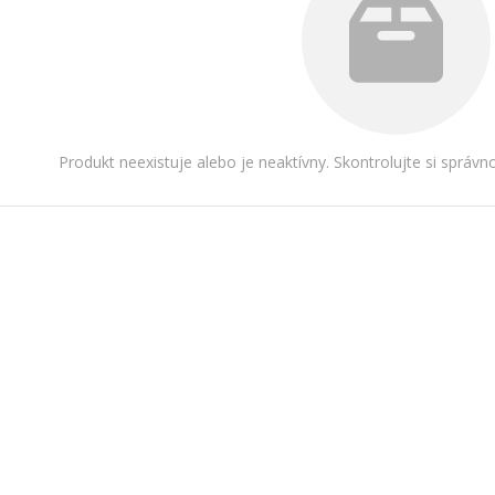
Produkt neexistuje alebo je neaktívny. Skontrolujte si správ