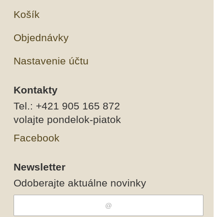
Košík
Objednávky
Nastavenie účtu
Kontakty
Tel.: +421 905 165 872
volajte pondelok-piatok
Facebook
Newsletter
Odoberajte aktuálne novinky