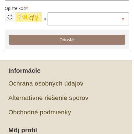
Opíšte kód
*
»
Odoslať
Informácie
Ochrana osobných údajov
Alternatívne riešenie sporov
Obchodné podmienky
Môj profil