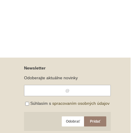
Newsletter
Odoberajte aktuálne novinky
Súhlasím s
spracovaním osobných údajov
Odobrať
Pridať