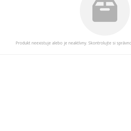
Produkt neexistuje alebo je neaktívny. Skontrolujte si správ