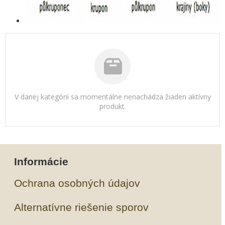
V danej kategórii sa momentálne nenachádza žiaden aktívny
produkt.
Informácie
Ochrana osobných údajov
Alternatívne riešenie sporov