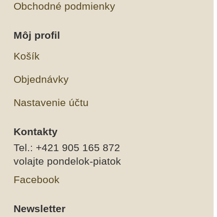
Obchodné podmienky
Môj profil
Košík
Objednávky
Nastavenie účtu
Kontakty
Tel.: +421 905 165 872
volajte pondelok-piatok
Facebook
Newsletter