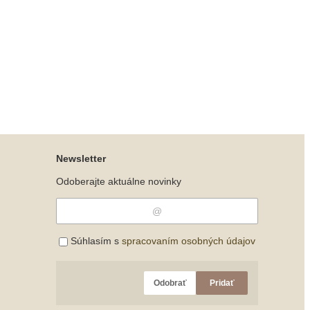
Newsletter
Odoberajte aktuálne novinky
Súhlasím s
spracovaním osobných údajov
Odobrať
Pridať