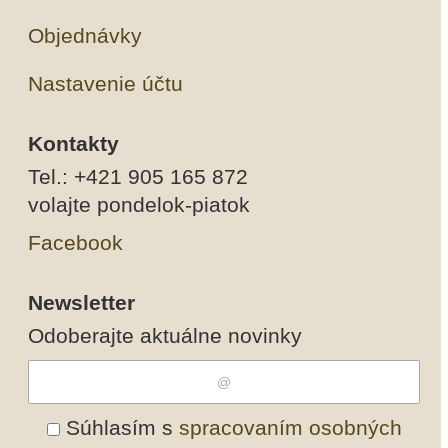
Objednávky
Nastavenie účtu
Kontakty
Tel.: +421 905 165 872
volajte pondelok-piatok
Facebook
Newsletter
Odoberajte aktuálne novinky
Súhlasím s
spracovaním osobných