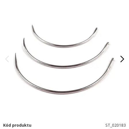
Kód produktu
ST_020183