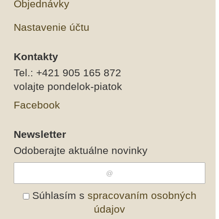
Objednávky
Nastavenie účtu
Kontakty
Tel.: +421 905 165 872
volajte pondelok-piatok
Facebook
Newsletter
Odoberajte aktuálne novinky
Súhlasím s
spracovaním osobných
údajov