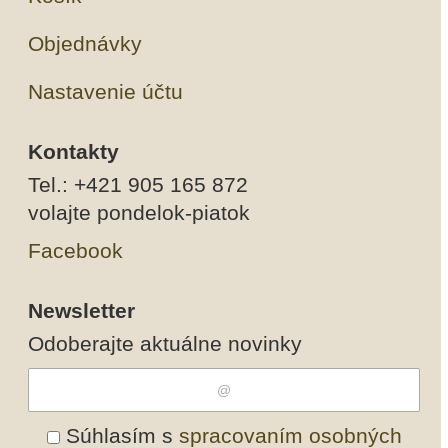
Objednávky
Nastavenie účtu
Kontakty
Tel.: +421 905 165 872
volajte pondelok-piatok
Facebook
Newsletter
Odoberajte aktuálne novinky
Súhlasím s
spracovaním osobných