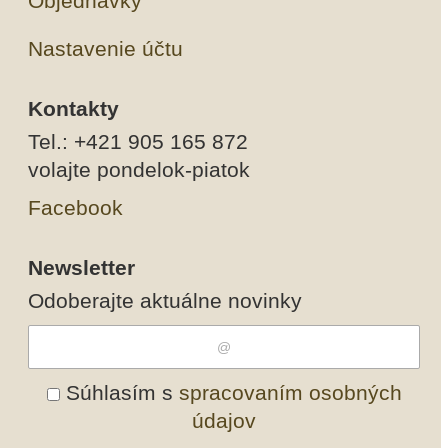
Objednávky
Nastavenie účtu
Kontakty
Tel.: +421 905 165 872
volajte pondelok-piatok
Facebook
Newsletter
Odoberajte aktuálne novinky
Súhlasím s
spracovaním osobných
údajov