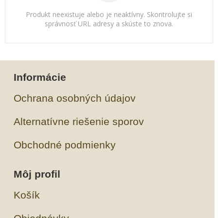
Produkt neexistuje alebo je neaktívny. Skontrolujte si
správnosť URL adresy a skúste to znova.
Informácie
Ochrana osobných údajov
Alternatívne riešenie sporov
Obchodné podmienky
Môj profil
Košík