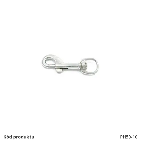
Kód produktu
PH50-10