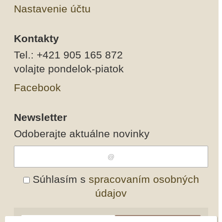
Nastavenie účtu
Kontakty
Tel.: +421 905 165 872
volajte pondelok-piatok
Facebook
Newsletter
Odoberajte aktuálne novinky
Súhlasím s
spracovaním osobných
údajov