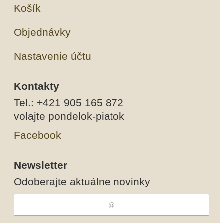
Košík
Objednávky
Nastavenie účtu
Kontakty
Tel.: +421 905 165 872
volajte pondelok-piatok
Facebook
Newsletter
Odoberajte aktuálne novinky