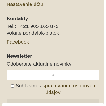
Nastavenie účtu
Kontakty
Tel.: +421 905 165 872
volajte pondelok-piatok
Facebook
Newsletter
Odoberajte aktuálne novinky
Súhlasím s
spracovaním osobných
údajov