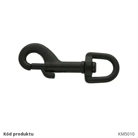
Kód produktu
KM5010