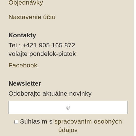
Objednávky
Nastavenie účtu
Kontakty
Tel.: +421 905 165 872
volajte pondelok-piatok
Facebook
Newsletter
Odoberajte aktuálne novinky
Súhlasím s
spracovaním osobných
údajov