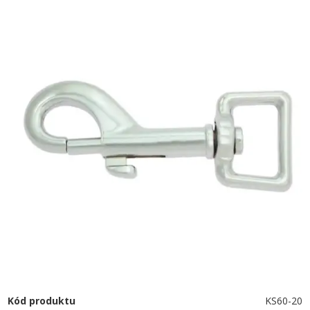
Kód produktu
KS60-20