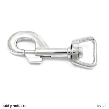
Kód produktu
KV-20