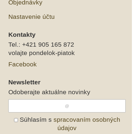
Objednávky
Nastavenie účtu
Kontakty
Tel.: +421 905 165 872
volajte pondelok-piatok
Facebook
Newsletter
Odoberajte aktuálne novinky
Súhlasím s
spracovaním osobných
údajov