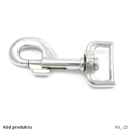
Kód produktu
KV_-25