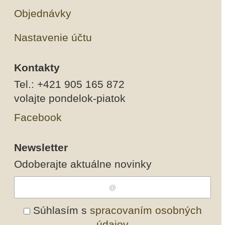
Objednávky
Nastavenie účtu
Kontakty
Tel.: +421 905 165 872
volajte pondelok-piatok
Facebook
Newsletter
Odoberajte aktuálne novinky
Súhlasím s
spracovaním osobných
údajov