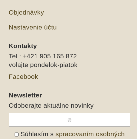
Objednávky
Nastavenie účtu
Kontakty
Tel.: +421 905 165 872
volajte pondelok-piatok
Facebook
Newsletter
Odoberajte aktuálne novinky
Súhlasím s
spracovaním osobných