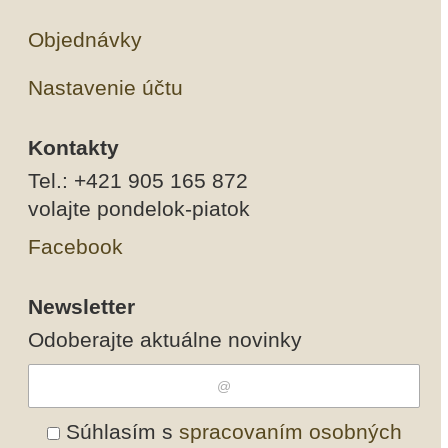
Objednávky
Nastavenie účtu
Kontakty
Tel.: +421 905 165 872
volajte pondelok-piatok
Facebook
Newsletter
Odoberajte aktuálne novinky
Súhlasím s
spracovaním osobných