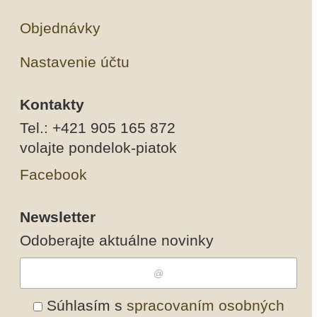
Objednávky
Nastavenie účtu
Kontakty
Tel.: +421 905 165 872
volajte pondelok-piatok
Facebook
Newsletter
Odoberajte aktuálne novinky
Súhlasím s
spracovaním osobných