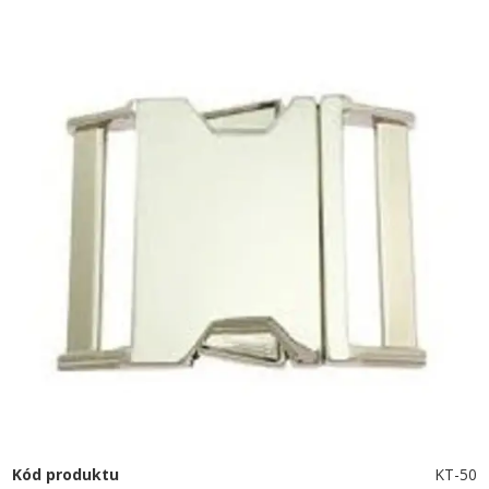
Kód produktu
KT-50