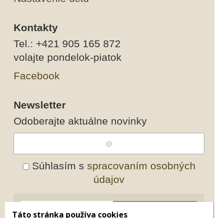
Kontakty
Tel.: +421 905 165 872
volajte pondelok-piatok
Facebook
Newsletter
Odoberajte aktuálne novinky
Súhlasím s
spracovaním osobných
údajov
Odobrať
Pridať
Táto stránka používa cookies