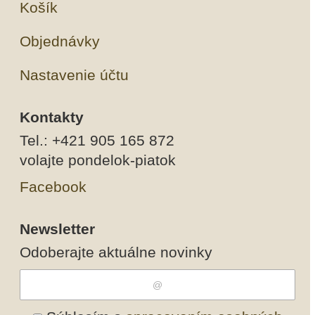
Košík
Objednávky
Nastavenie účtu
Kontakty
Tel.: +421 905 165 872
volajte pondelok-piatok
Facebook
Newsletter
Odoberajte aktuálne novinky