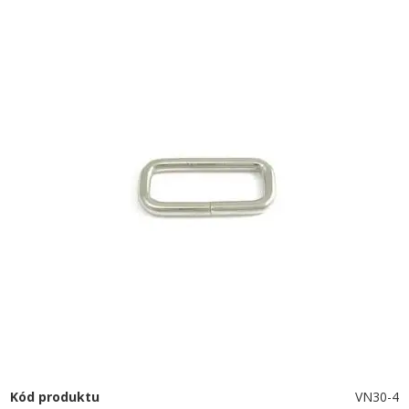
Kód produktu
VN30-4