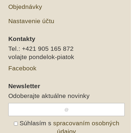
Objednávky
Nastavenie účtu
Kontakty
Tel.: +421 905 165 872
volajte pondelok-piatok
Facebook
Newsletter
Odoberajte aktuálne novinky
Súhlasím s
spracovaním osobných
údajov