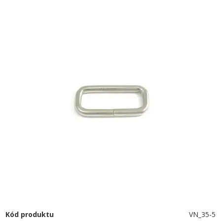
Kód produktu
VN_35-5