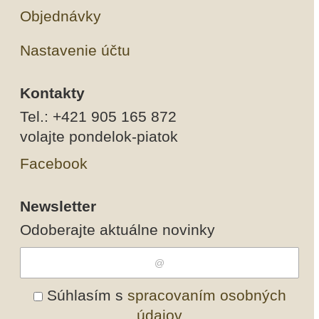
Objednávky
Nastavenie účtu
Kontakty
Tel.: +421 905 165 872
volajte pondelok-piatok
Facebook
Newsletter
Odoberajte aktuálne novinky
Súhlasím s
spracovaním osobných
údajov