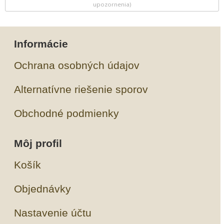
upozornenia)
Informácie
Ochrana osobných údajov
Alternatívne riešenie sporov
Obchodné podmienky
Môj profil
Košík
Objednávky
Nastavenie účtu