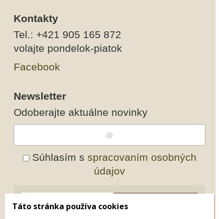
Kontakty
Tel.: +421 905 165 872
volajte pondelok-piatok
Facebook
Newsletter
Odoberajte aktuálne novinky
Súhlasím s
spracovaním osobných
údajov
Odobrať
Pridať
Táto stránka používa cookies