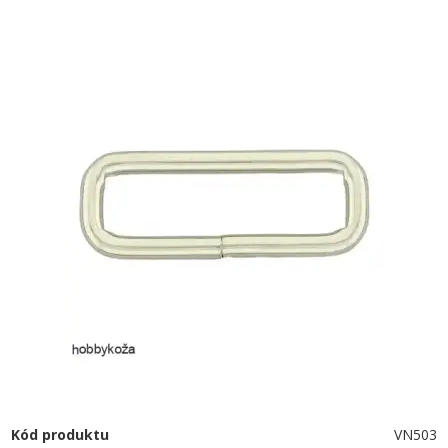
Kód produktu
VN503