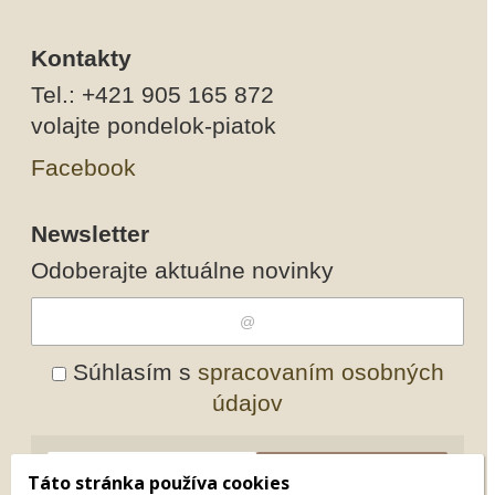
Kontakty
Tel.: +421 905 165 872
volajte pondelok-piatok
Facebook
Newsletter
Odoberajte aktuálne novinky
Súhlasím s
spracovaním osobných
údajov
Odobrať
Pridať
Táto stránka používa cookies