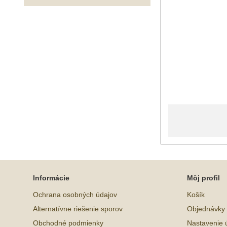
Informácie
Môj profil
Ochrana osobných údajov
Košík
Alternatívne riešenie sporov
Objednávky
Obchodné podmienky
Nastavenie 