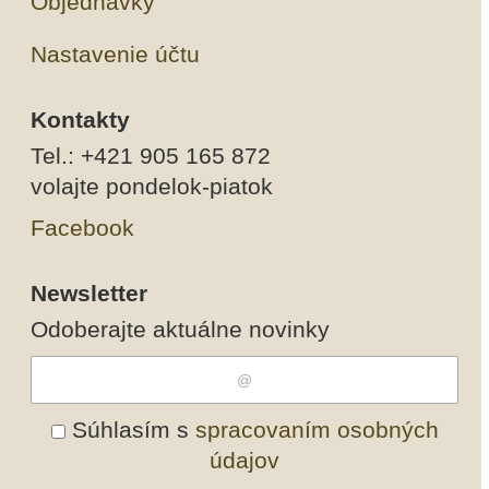
Objednávky
Nastavenie účtu
Kontakty
Tel.: +421 905 165 872
volajte pondelok-piatok
Facebook
Newsletter
Odoberajte aktuálne novinky
Súhlasím s
spracovaním osobných
údajov