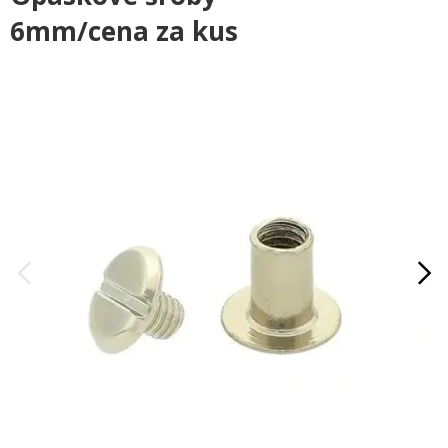
6mm/cena za kus