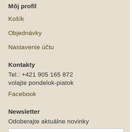
Môj profil
Košík
Objednávky
Nastavenie účtu
Kontakty
Tel.: +421 905 165 872
volajte pondelok-piatok
Facebook
Newsletter
Odoberajte aktuálne novinky