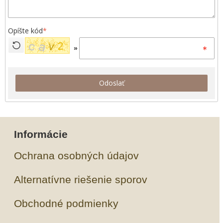
Opíšte kód
*
»
Odoslať
Informácie
Ochrana osobných údajov
Alternatívne riešenie sporov
Obchodné podmienky