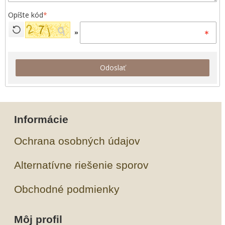
Opíšte kód
*
»
Odoslať
Informácie
Ochrana osobných údajov
Alternatívne riešenie sporov
Obchodné podmienky
Môj profil