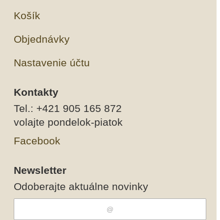
Košík
Objednávky
Nastavenie účtu
Kontakty
Tel.: +421 905 165 872
volajte pondelok-piatok
Facebook
Newsletter
Odoberajte aktuálne novinky