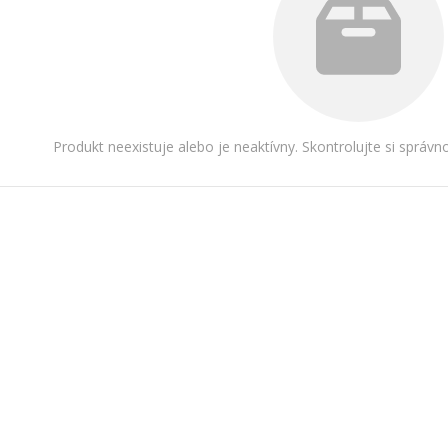
Produkt neexistuje alebo je neaktívny. Skontrolujte si správ