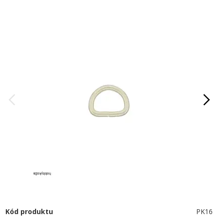
Kód produktu
PK16