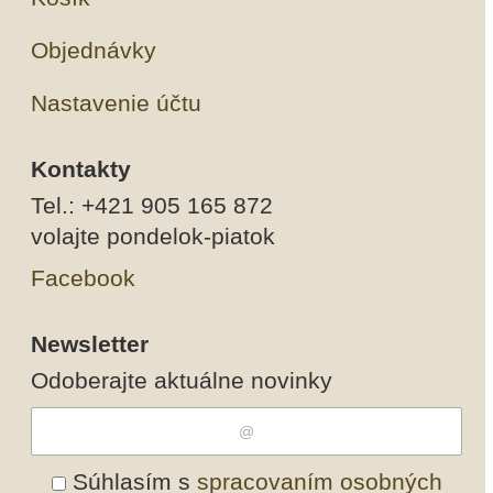
Objednávky
Nastavenie účtu
Kontakty
Tel.: +421 905 165 872
volajte pondelok-piatok
Facebook
Newsletter
Odoberajte aktuálne novinky
Súhlasím s
spracovaním osobných