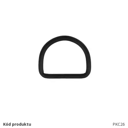
Kód produktu
PKC26