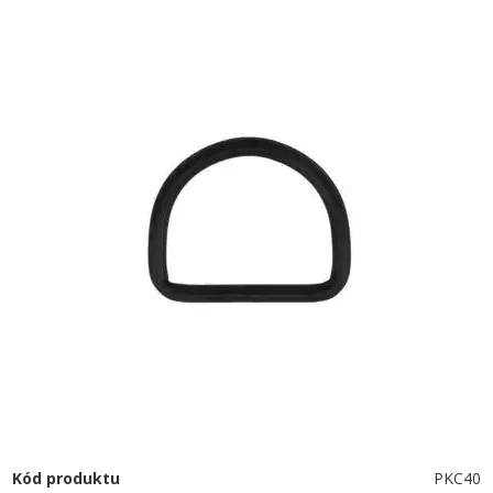
Kód produktu
PKC40