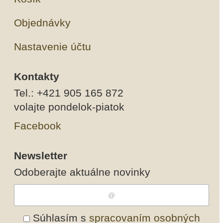
Objednávky
Nastavenie účtu
Kontakty
Tel.: +421 905 165 872
volajte pondelok-piatok
Facebook
Newsletter
Odoberajte aktuálne novinky
Súhlasím s
spracovaním osobných