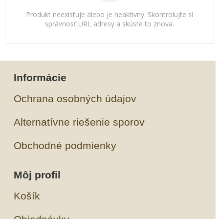
Produkt neexistuje alebo je neaktívny. Skontrolujte si
správnosť URL adresy a skúste to znova.
Informácie
Ochrana osobných údajov
Alternatívne riešenie sporov
Obchodné podmienky
Môj profil
Košík