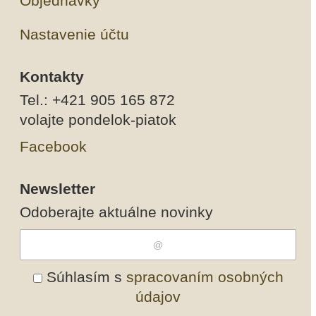
Objednávky
Nastavenie účtu
Kontakty
Tel.: +421 905 165 872
volajte pondelok-piatok
Facebook
Newsletter
Odoberajte aktuálne novinky
Súhlasím s
spracovaním osobných
údajov