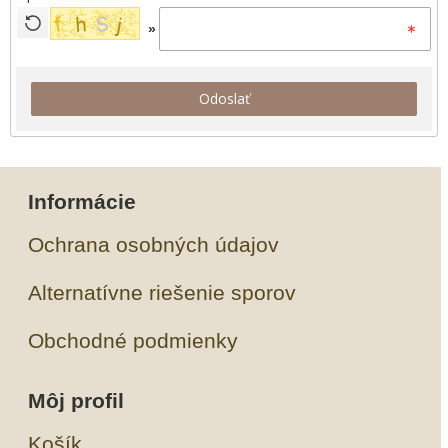
»
Odoslať
Informácie
Ochrana osobných údajov
Alternatívne riešenie sporov
Obchodné podmienky
Môj profil
Košík