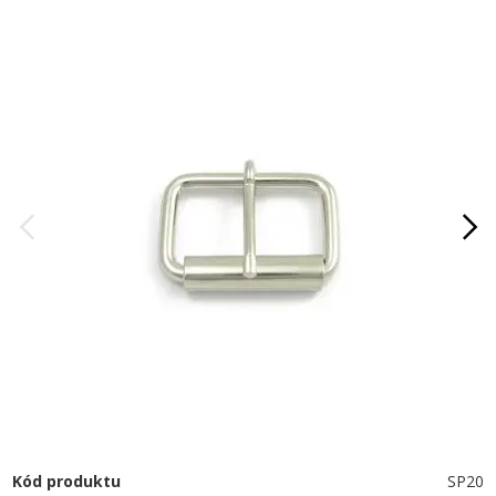
Kód produktu
SP20