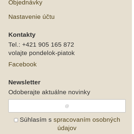
Objednávky
Nastavenie účtu
Kontakty
Tel.: +421 905 165 872
volajte pondelok-piatok
Facebook
Newsletter
Odoberajte aktuálne novinky
Súhlasím s
spracovaním osobných
údajov