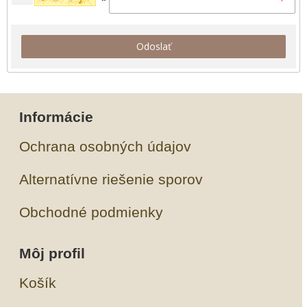
Odoslať
Informácie
Ochrana osobných údajov
Alternatívne riešenie sporov
Obchodné podmienky
Môj profil
Košík