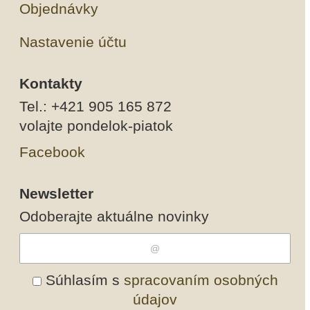
Objednávky
Nastavenie účtu
Kontakty
Tel.: +421 905 165 872
volajte pondelok-piatok
Facebook
Newsletter
Odoberajte aktuálne novinky
Súhlasím s
spracovaním osobných
údajov